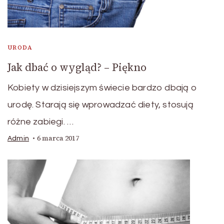
URODA
Jak dbać o wygląd? – Piękno
Kobiety w dzisiejszym świecie bardzo dbają o
urodę. Starają się wprowadzać diety, stosują
różne zabiegi. …
6 marca 2017
Admin