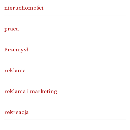
nieruchomości
praca
Przemysł
reklama
reklama i marketing
rekreacja