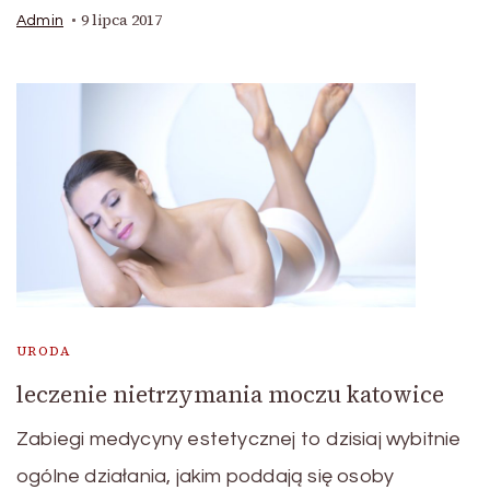
9 lipca 2017
Admin
URODA
leczenie nietrzymania moczu katowice
Zabiegi medycyny estetycznej to dzisiaj wybitnie
ogólne działania, jakim poddają się osoby