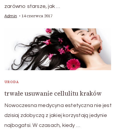
zarówno starsze, jak …
14 czerwca 2017
Admin
URODA
trwałe usuwanie cellulitu kraków
Nowoczesna medycyna estetyczna nie jest
dzisiaj zdobyczą z jakiej korzystają jedynie
najbogatsi. W czasach, kiedy …