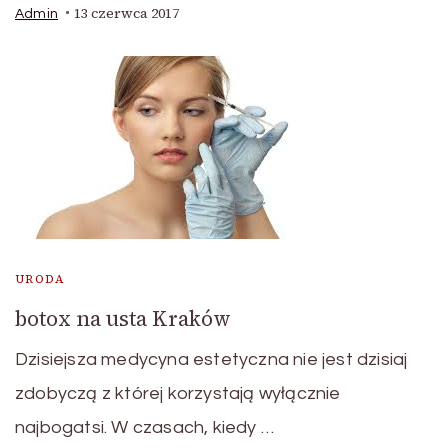
13 czerwca 2017
Admin
URODA
botox na usta Kraków
Dzisiejsza medycyna estetyczna nie jest dzisiaj
zdobyczą z której korzystają wyłącznie
najbogatsi. W czasach, kiedy …