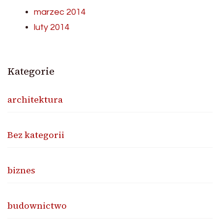
marzec 2014
luty 2014
Kategorie
architektura
Bez kategorii
biznes
budownictwo