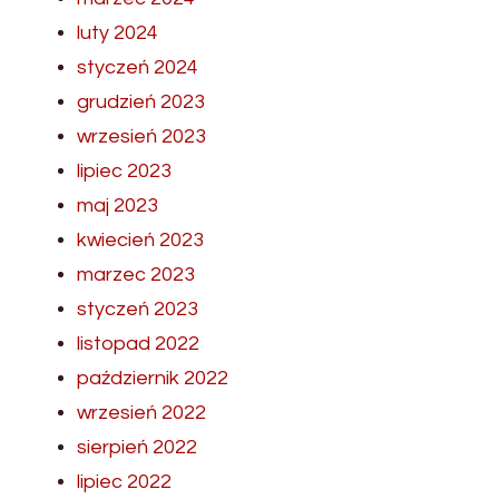
luty 2024
styczeń 2024
grudzień 2023
wrzesień 2023
lipiec 2023
maj 2023
kwiecień 2023
marzec 2023
styczeń 2023
listopad 2022
październik 2022
wrzesień 2022
sierpień 2022
lipiec 2022