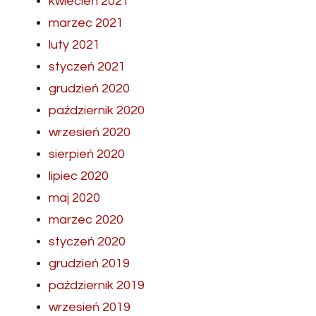
kwiecień 2021
marzec 2021
luty 2021
styczeń 2021
grudzień 2020
październik 2020
wrzesień 2020
sierpień 2020
lipiec 2020
maj 2020
marzec 2020
styczeń 2020
grudzień 2019
październik 2019
wrzesień 2019