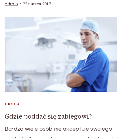
22 marca 2017
Admin
URODA
Gdzie poddać się zabiegowi?
Bardzo wiele osób nie akceptuje swojego