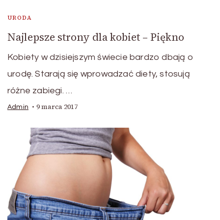
URODA
Najlepsze strony dla kobiet – Piękno
Kobiety w dzisiejszym świecie bardzo dbają o
urodę. Starają się wprowadzać diety, stosują
różne zabiegi. …
9 marca 2017
Admin