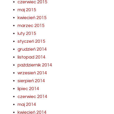
czerwiec 2015
maj 2015
kwiecień 2015
marzec 2015
luty 2015
styczeń 2015
grudzień 2014
listopad 2014
październik 2014
wrzesień 2014
sierpień 2014
lipiec 2014
czerwiec 2014
maj 2014
kwiecień 2014