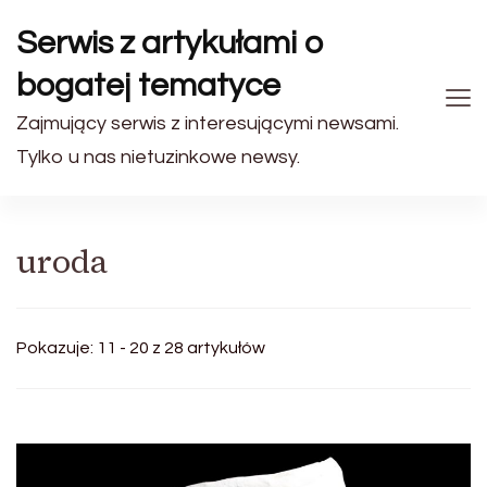
Serwis z artykułami o
bogatej tematyce
Zajmujący serwis z interesującymi newsami.
Tylko u nas nietuzinkowe newsy.
uroda
Pokazuje: 11 - 20 z 28 artykułów