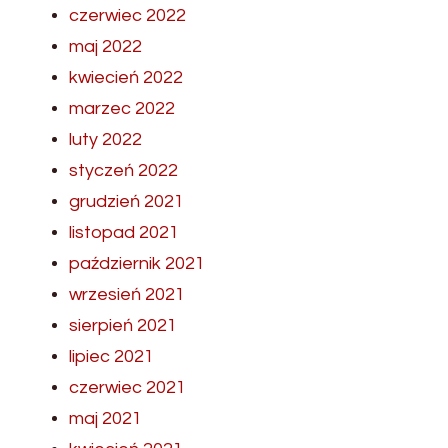
czerwiec 2022
maj 2022
kwiecień 2022
marzec 2022
luty 2022
styczeń 2022
grudzień 2021
listopad 2021
październik 2021
wrzesień 2021
sierpień 2021
lipiec 2021
czerwiec 2021
maj 2021