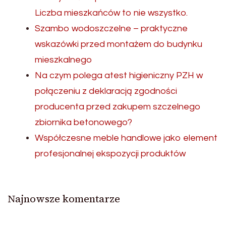
Liczba mieszkańców to nie wszystko.
Szambo wodoszczelne – praktyczne
wskazówki przed montażem do budynku
mieszkalnego
Na czym polega atest higieniczny PZH w
połączeniu z deklaracją zgodności
producenta przed zakupem szczelnego
zbiornika betonowego?
Współczesne meble handlowe jako element
profesjonalnej ekspozycji produktów
Najnowsze komentarze