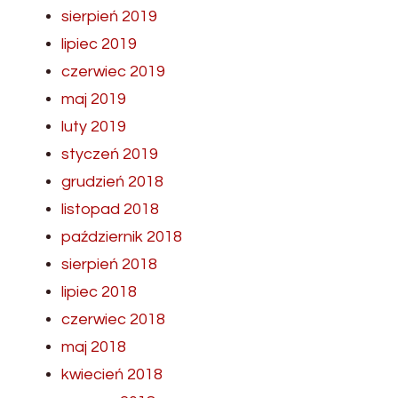
sierpień 2019
lipiec 2019
czerwiec 2019
maj 2019
luty 2019
styczeń 2019
grudzień 2018
listopad 2018
październik 2018
sierpień 2018
lipiec 2018
czerwiec 2018
maj 2018
kwiecień 2018