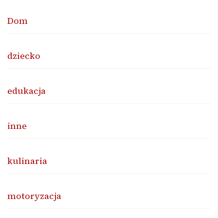
Dom
dziecko
edukacja
inne
kulinaria
motoryzacja