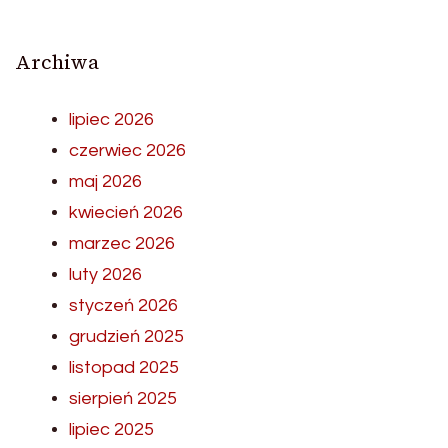
Archiwa
lipiec 2026
czerwiec 2026
maj 2026
kwiecień 2026
marzec 2026
luty 2026
styczeń 2026
grudzień 2025
listopad 2025
sierpień 2025
lipiec 2025