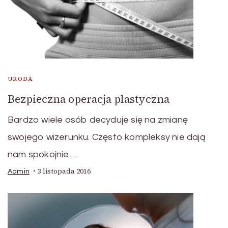
URODA
Bezpieczna operacja plastyczna
Bardzo wiele osób decyduje się na zmianę
swojego wizerunku. Często kompleksy nie dają
nam spokojnie …
3 listopada 2016
Admin