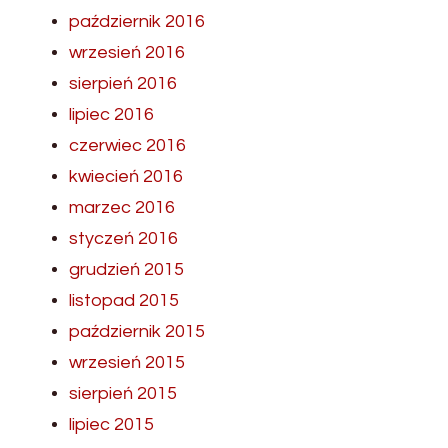
październik 2016
wrzesień 2016
sierpień 2016
lipiec 2016
czerwiec 2016
kwiecień 2016
marzec 2016
styczeń 2016
grudzień 2015
listopad 2015
październik 2015
wrzesień 2015
sierpień 2015
lipiec 2015