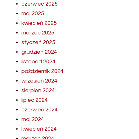
czerwiec 2025
maj 2025
kwiecień 2025
marzec 2025
styczeń 2025
grudzień 2024
listopad 2024
październik 2024
wrzesień 2024
sierpień 2024
lipiec 2024
czerwiec 2024
maj 2024
kwiecień 2024
marzec 2024