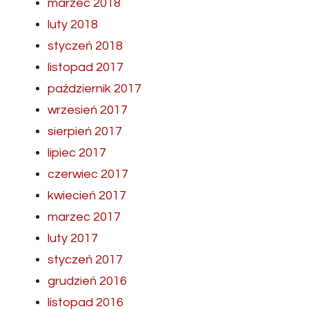
marzec 2018
luty 2018
styczeń 2018
listopad 2017
październik 2017
wrzesień 2017
sierpień 2017
lipiec 2017
czerwiec 2017
kwiecień 2017
marzec 2017
luty 2017
styczeń 2017
grudzień 2016
listopad 2016