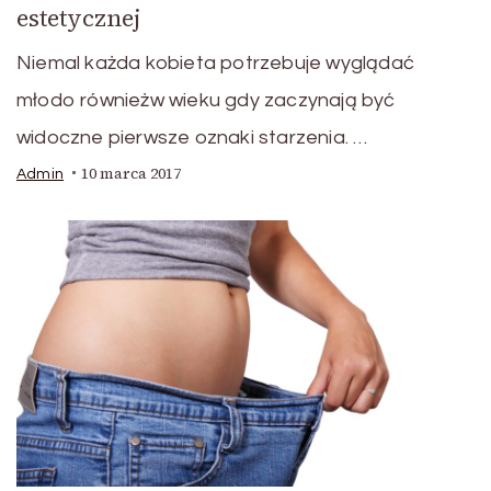
estetycznej
Niemal każda kobieta potrzebuje wyglądać
młodo równieżw wieku gdy zaczynają być
widoczne pierwsze oznaki starzenia. …
10 marca 2017
Admin