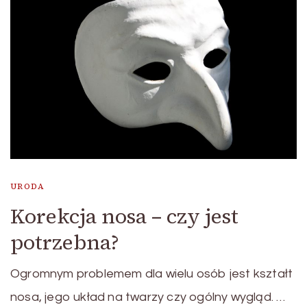
URODA
Korekcja nosa – czy jest
potrzebna?
Ogromnym problemem dla wielu osób jest kształt
nosa, jego układ na twarzy czy ogólny wygląd. …