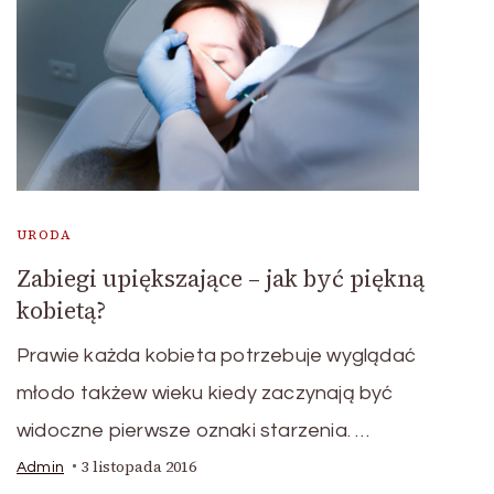
URODA
Zabiegi upiększające – jak być piękną
kobietą?
Prawie każda kobieta potrzebuje wyglądać
młodo takżew wieku kiedy zaczynają być
widoczne pierwsze oznaki starzenia. …
3 listopada 2016
Admin