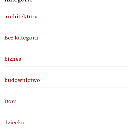
architektura
Bez kategorii
biznes
budownictwo
Dom
dziecko