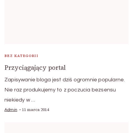
BEZ KATEGORII
Przyciągający portal
Zapisywanie bloga jest dziś ogromnie popularne.
Nie raz produkujemy to z poczucia bezsensu
niekiedy w …
11 marca 2014
Admin