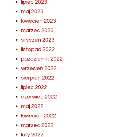
lipiec 2023
maj 2023
kwiecień 2023
marzec 2023
styczeń 2023
listopad 2022
październik 2022
wrzesień 2022
sierpień 2022
lipiec 2022
czerwiec 2022
maj 2022
kwiecień 2022
marzec 2022
luty 2022