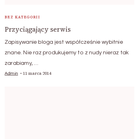
BEZ KATEGORII
Przyciągający serwis
Zapisywanie bloga jest współcześnie wybitnie
znane. Nie raz produkujemy to z nudy nieraz tak
zarabiamy, …
11 marca 2014
Admin