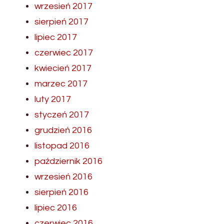
wrzesień 2017
sierpień 2017
lipiec 2017
czerwiec 2017
kwiecień 2017
marzec 2017
luty 2017
styczeń 2017
grudzień 2016
listopad 2016
październik 2016
wrzesień 2016
sierpień 2016
lipiec 2016
czerwiec 2016