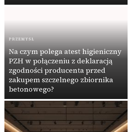
PRZEMYSŁ
Na czym polega atest higieniczny
PZH w połączeniu z deklaracją
zgodności producenta przed
zakupem szczelnego zbiornika
betonowego?