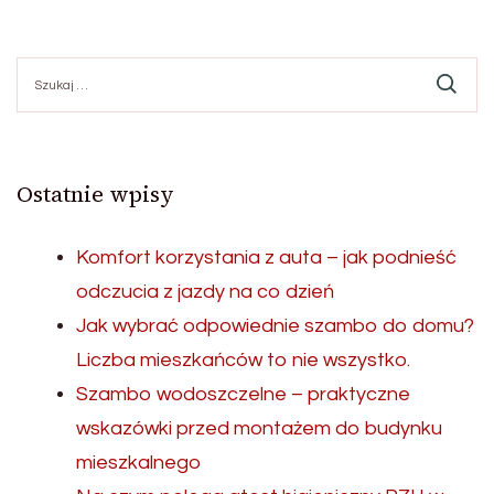
wpisów
Szukaj:
Ostatnie wpisy
Komfort korzystania z auta – jak podnieść
odczucia z jazdy na co dzień
Jak wybrać odpowiednie szambo do domu?
Liczba mieszkańców to nie wszystko.
Szambo wodoszczelne – praktyczne
wskazówki przed montażem do budynku
mieszkalnego