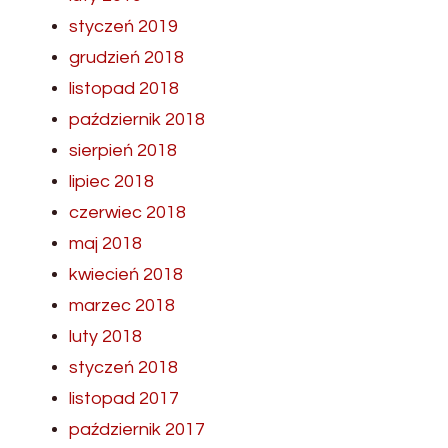
styczeń 2019
grudzień 2018
listopad 2018
październik 2018
sierpień 2018
lipiec 2018
czerwiec 2018
maj 2018
kwiecień 2018
marzec 2018
luty 2018
styczeń 2018
listopad 2017
październik 2017