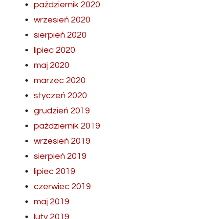
październik 2020
wrzesień 2020
sierpień 2020
lipiec 2020
maj 2020
marzec 2020
styczeń 2020
grudzień 2019
październik 2019
wrzesień 2019
sierpień 2019
lipiec 2019
czerwiec 2019
maj 2019
luty 2019