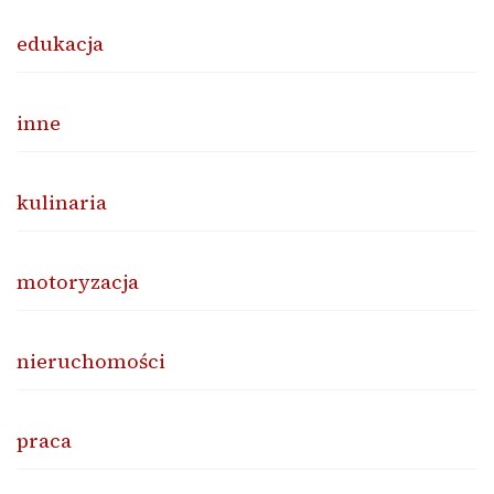
edukacja
inne
kulinaria
motoryzacja
nieruchomości
praca