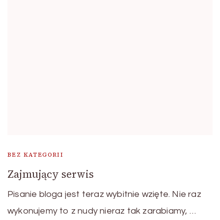
BEZ KATEGORII
Zajmujący serwis
Pisanie bloga jest teraz wybitnie wzięte. Nie raz
wykonujemy to z nudy nieraz tak zarabiamy, …