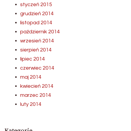
styczeń 2015
grudzień 2014
listopad 2014
październik 2014
wrzesień 2014
sierpień 2014
lipiec 2014
czerwiec 2014
maj 2014
kwiecień 2014
marzec 2014
luty 2014
Kategorie