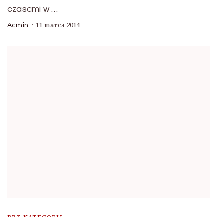
czasami w …
11 marca 2014
Admin
BEZ KATEGORII