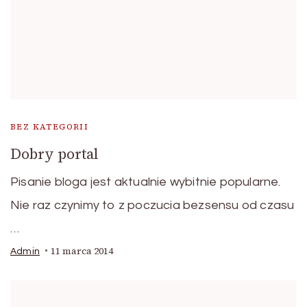
BEZ KATEGORII
Dobry portal
Pisanie bloga jest aktualnie wybitnie popularne.
Nie raz czynimy to z poczucia bezsensu od czasu
…
11 marca 2014
Admin