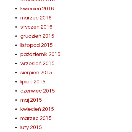
kwiecień 2016
marzec 2016
styczeń 2016
grudzień 2015
listopad 2015
październik 2015
wrzesień 2015
sierpień 2015
lipiec 2015
czerwiec 2015
maj 2015
kwiecień 2015
marzec 2015
luty 2015