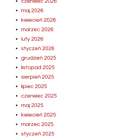
czerwiec 2026
maj 2026
kwiecień 2026
marzec 2026
luty 2026
styczeń 2026
grudzień 2025
listopad 2025
sierpień 2025
lipiec 2025
czerwiec 2025
maj 2025
kwiecień 2025
marzec 2025
styczeń 2025