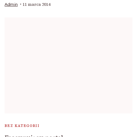
11 marca 2014
Admin
BEZ KATEGORII