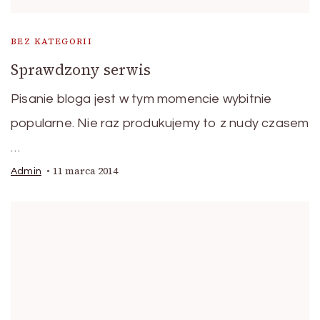
BEZ KATEGORII
Sprawdzony serwis
Pisanie bloga jest w tym momencie wybitnie
popularne. Nie raz produkujemy to z nudy czasem
…
11 marca 2014
Admin