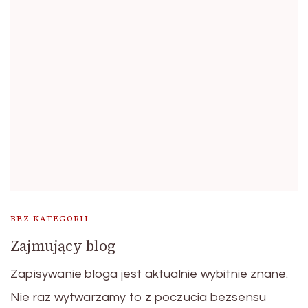
BEZ KATEGORII
Zajmujący blog
Zapisywanie bloga jest aktualnie wybitnie znane.
Nie raz wytwarzamy to z poczucia bezsensu