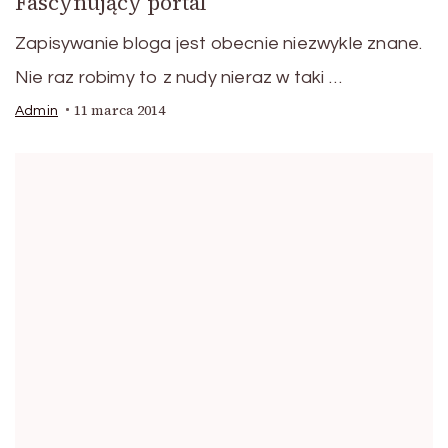
Fascynujący portal
Zapisywanie bloga jest obecnie niezwykle znane.
Nie raz robimy to z nudy nieraz w taki …
11 marca 2014
Admin