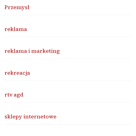
Przemysł
reklama
reklama i marketing
rekreacja
rtv agd
sklepy internetowe