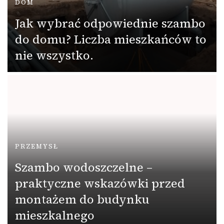
DOM
Jak wybrać odpowiednie szambo
do domu? Liczba mieszkańców to
nie wszystko.
PRZEMYSŁ
Szambo wodoszczelne –
praktyczne wskazówki przed
montażem do budynku
mieszkalnego