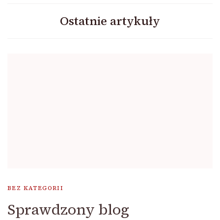
Ostatnie artykuły
BEZ KATEGORII
Sprawdzony blog