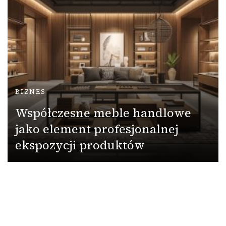
BIZNES
Współczesne meble handlowe
jako element profesjonalnej
ekspozycji produktów