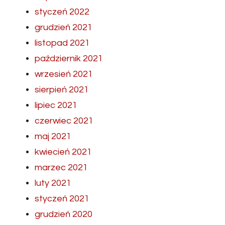
styczeń 2022
grudzień 2021
listopad 2021
październik 2021
wrzesień 2021
sierpień 2021
lipiec 2021
czerwiec 2021
maj 2021
kwiecień 2021
marzec 2021
luty 2021
styczeń 2021
grudzień 2020