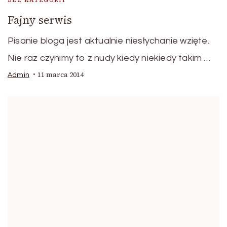
Fajny serwis
Pisanie bloga jest aktualnie niesłychanie wzięte.
Nie raz czynimy to z nudy kiedy niekiedy takim …
11 marca 2014
Admin