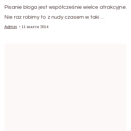
Pisanie bloga jest współcześnie wielce atrakcyjne.
Nie raz robimy to z nudy czasem w taki …
11 marca 2014
Admin