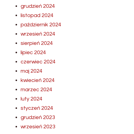
grudzień 2024
listopad 2024
październik 2024
wrzesień 2024
sierpień 2024
lipiec 2024
czerwiec 2024
maj 2024
kwiecień 2024
marzec 2024
luty 2024
styczeń 2024
grudzień 2023
wrzesień 2023