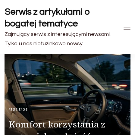
Serwis z artykułami o
bogatej tematyce
Zajmujący serwis z interesującymi newsami.
Tylko u nas nietuzinkowe newsy.
USŁUGI
Komfort korzystania z