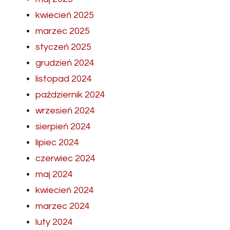
kwiecień 2025
marzec 2025
styczeń 2025
grudzień 2024
listopad 2024
październik 2024
wrzesień 2024
sierpień 2024
lipiec 2024
czerwiec 2024
maj 2024
kwiecień 2024
marzec 2024
luty 2024