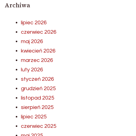
Archiwa
lipiec 2026
czerwiec 2026
maj 2026
kwiecień 2026
marzec 2026
luty 2026
styczeń 2026
grudzień 2025
listopad 2025
sierpień 2025
lipiec 2025
czerwiec 2025
maj 2025