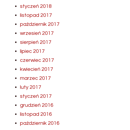
styczeń 2018
listopad 2017
październik 2017
wrzesień 2017
sierpień 2017
lipiec 2017
czerwiec 2017
kwiecień 2017
marzec 2017
luty 2017
styczeń 2017
grudzień 2016
listopad 2016
październik 2016