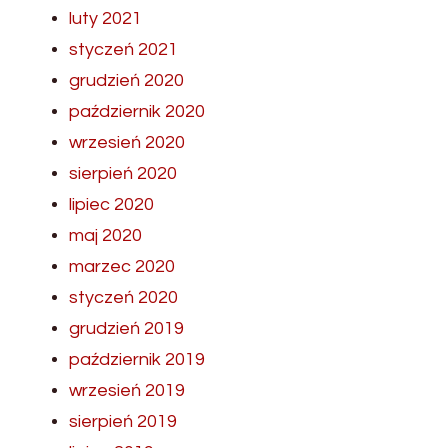
luty 2021
styczeń 2021
grudzień 2020
październik 2020
wrzesień 2020
sierpień 2020
lipiec 2020
maj 2020
marzec 2020
styczeń 2020
grudzień 2019
październik 2019
wrzesień 2019
sierpień 2019