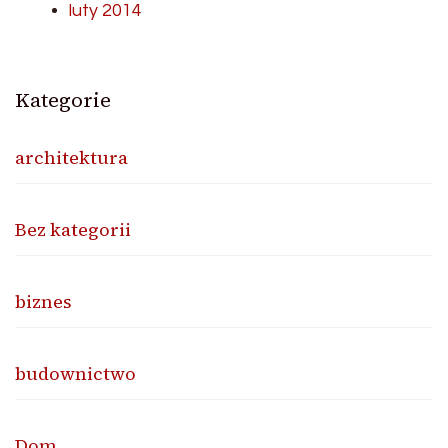
luty 2014
Kategorie
architektura
Bez kategorii
biznes
budownictwo
Dom