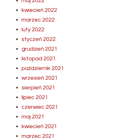
maj 2022
kwiecień 2022
marzec 2022
luty 2022
styczeń 2022
grudzień 2021
listopad 2021
październik 2021
wrzesień 2021
sierpień 2021
lipiec 2021
czerwiec 2021
maj 2021
kwiecień 2021
marzec 2021