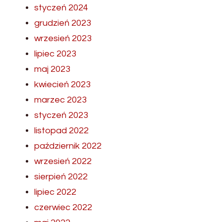
styczeń 2024
grudzień 2023
wrzesień 2023
lipiec 2023
maj 2023
kwiecień 2023
marzec 2023
styczeń 2023
listopad 2022
październik 2022
wrzesień 2022
sierpień 2022
lipiec 2022
czerwiec 2022