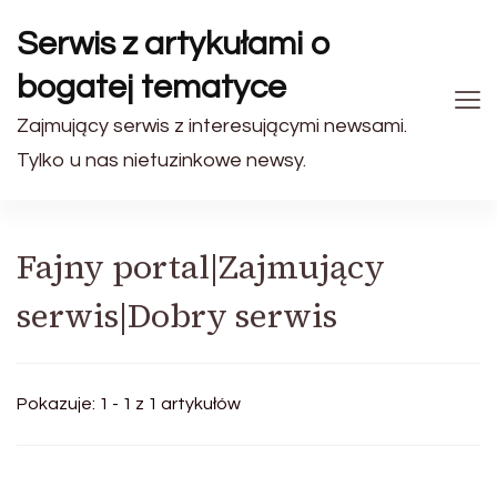
Serwis z artykułami o
bogatej tematyce
Zajmujący serwis z interesującymi newsami.
Tylko u nas nietuzinkowe newsy.
Fajny portal|Zajmujący
serwis|Dobry serwis
Pokazuje: 1 - 1 z 1 artykułów