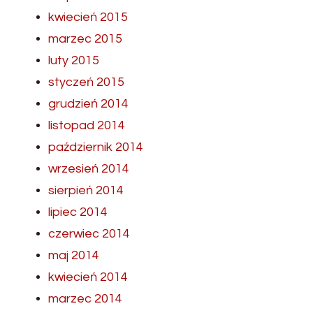
kwiecień 2015
marzec 2015
luty 2015
styczeń 2015
grudzień 2014
listopad 2014
październik 2014
wrzesień 2014
sierpień 2014
lipiec 2014
czerwiec 2014
maj 2014
kwiecień 2014
marzec 2014