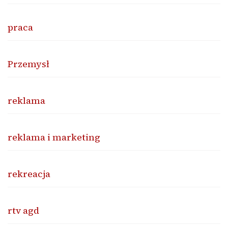
praca
Przemysł
reklama
reklama i marketing
rekreacja
rtv agd