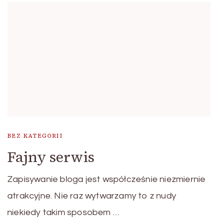
BEZ KATEGORII
Fajny serwis
Zapisywanie bloga jest współcześnie niezmiernie
atrakcyjne. Nie raz wytwarzamy to z nudy
niekiedy takim sposobem …