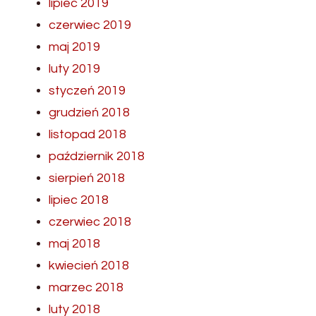
lipiec 2019
czerwiec 2019
maj 2019
luty 2019
styczeń 2019
grudzień 2018
listopad 2018
październik 2018
sierpień 2018
lipiec 2018
czerwiec 2018
maj 2018
kwiecień 2018
marzec 2018
luty 2018