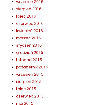
wrzesień 2016
sierpień 2016
lipiec 2016
czerwiec 2016
kwiecień 2016
marzec 2016
styczeń 2016
grudzień 2015
listopad 2015
październik 2015
wrzesień 2015
sierpień 2015
lipiec 2015
czerwiec 2015
maj 2015