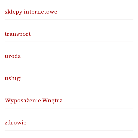
sklepy internetowe
transport
uroda
usługi
Wyposażenie Wnętrz
zdrowie