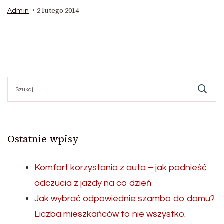
2 lutego 2014
Admin
Szukaj:
Ostatnie wpisy
Komfort korzystania z auta – jak podnieść
odczucia z jazdy na co dzień
Jak wybrać odpowiednie szambo do domu?
Liczba mieszkańców to nie wszystko.