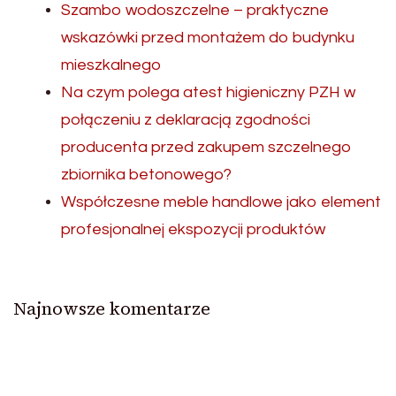
Szambo wodoszczelne – praktyczne
wskazówki przed montażem do budynku
mieszkalnego
Na czym polega atest higieniczny PZH w
połączeniu z deklaracją zgodności
producenta przed zakupem szczelnego
zbiornika betonowego?
Współczesne meble handlowe jako element
profesjonalnej ekspozycji produktów
Najnowsze komentarze