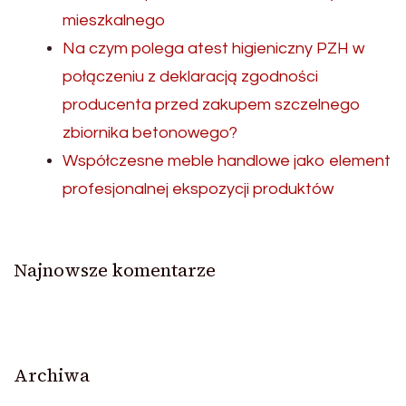
mieszkalnego
Na czym polega atest higieniczny PZH w
połączeniu z deklaracją zgodności
producenta przed zakupem szczelnego
zbiornika betonowego?
Współczesne meble handlowe jako element
profesjonalnej ekspozycji produktów
Najnowsze komentarze
Archiwa