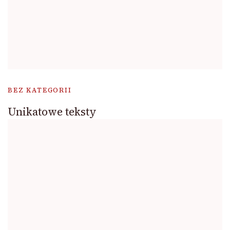
BEZ KATEGORII
Unikatowe teksty