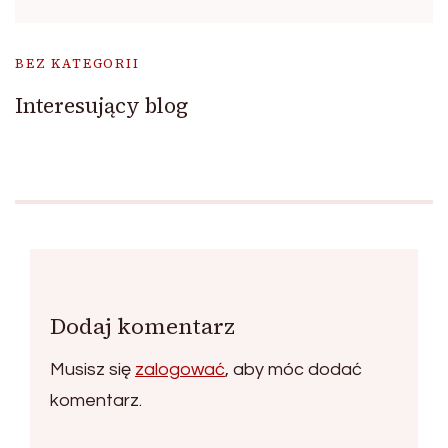
BEZ KATEGORII
Interesujący blog
Dodaj komentarz
Musisz się
zalogować
, aby móc dodać
komentarz.