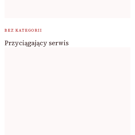
BEZ KATEGORII
Przyciągający serwis