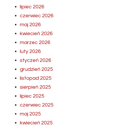
lipiec 2026
czerwiec 2026
maj 2026
kwiecień 2026
marzec 2026
luty 2026
styczeń 2026
grudzień 2025
listopad 2025
sierpień 2025
lipiec 2025
czerwiec 2025
maj 2025
kwiecień 2025