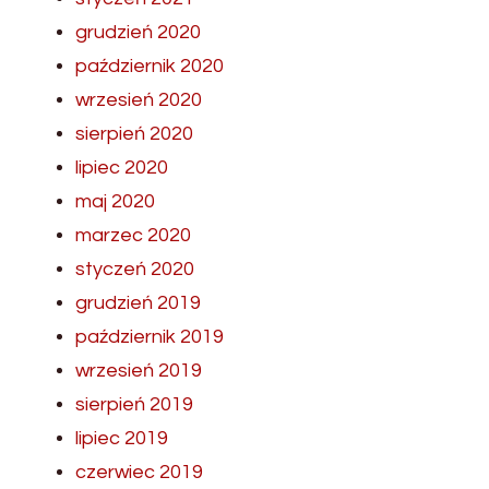
grudzień 2020
październik 2020
wrzesień 2020
sierpień 2020
lipiec 2020
maj 2020
marzec 2020
styczeń 2020
grudzień 2019
październik 2019
wrzesień 2019
sierpień 2019
lipiec 2019
czerwiec 2019