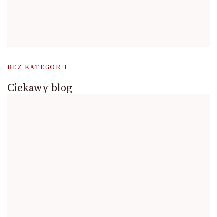
BEZ KATEGORII
Ciekawy blog