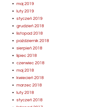
maj 2019
luty 2019
styczeń 2019
grudzień 2018
listopad 2018
październik 2018
sierpień 2018
lipiec 2018
czerwiec 2018
maj 2018
kwiecień 2018
marzec 2018
luty 2018
styczeń 2018