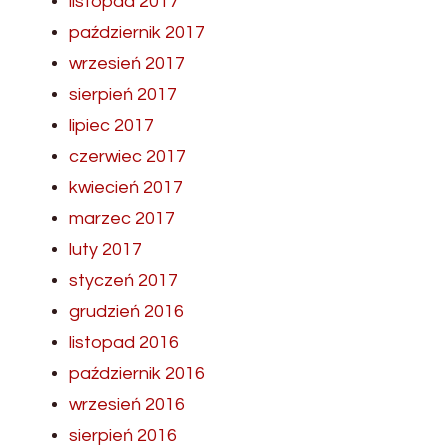
listopad 2017
październik 2017
wrzesień 2017
sierpień 2017
lipiec 2017
czerwiec 2017
kwiecień 2017
marzec 2017
luty 2017
styczeń 2017
grudzień 2016
listopad 2016
październik 2016
wrzesień 2016
sierpień 2016