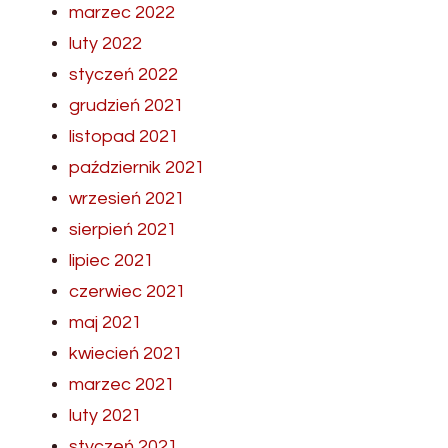
marzec 2022
luty 2022
styczeń 2022
grudzień 2021
listopad 2021
październik 2021
wrzesień 2021
sierpień 2021
lipiec 2021
czerwiec 2021
maj 2021
kwiecień 2021
marzec 2021
luty 2021
styczeń 2021