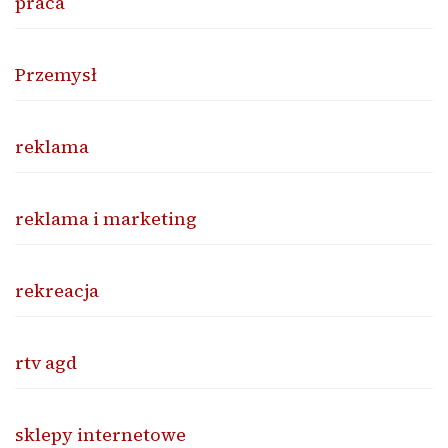
praca
Przemysł
reklama
reklama i marketing
rekreacja
rtv agd
sklepy internetowe