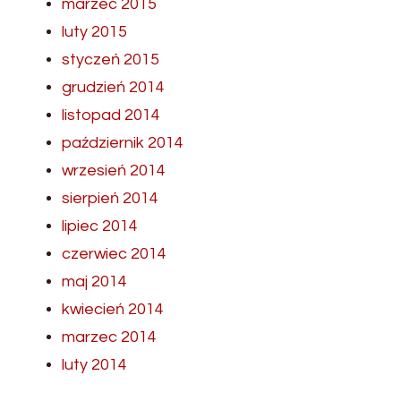
marzec 2015
luty 2015
styczeń 2015
grudzień 2014
listopad 2014
październik 2014
wrzesień 2014
sierpień 2014
lipiec 2014
czerwiec 2014
maj 2014
kwiecień 2014
marzec 2014
luty 2014