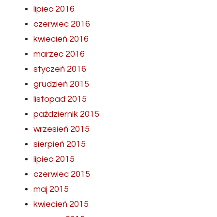
lipiec 2016
czerwiec 2016
kwiecień 2016
marzec 2016
styczeń 2016
grudzień 2015
listopad 2015
październik 2015
wrzesień 2015
sierpień 2015
lipiec 2015
czerwiec 2015
maj 2015
kwiecień 2015