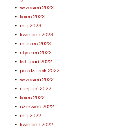
wrzesień 2023
lipiec 2023
maj 2023
kwiecień 2023
marzec 2023
styczeń 2023
listopad 2022
październik 2022
wrzesień 2022
sierpień 2022
lipiec 2022
czerwiec 2022
maj 2022
kwiecień 2022