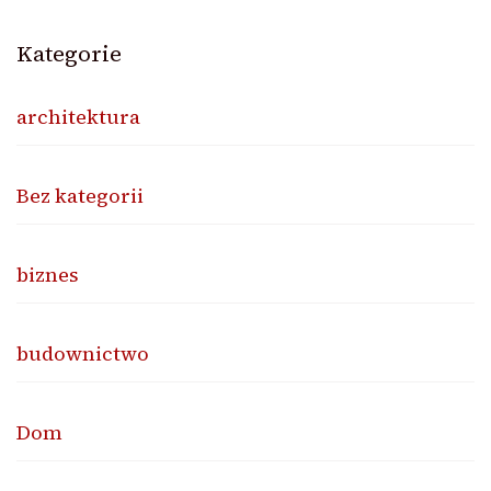
Kategorie
architektura
Bez kategorii
biznes
budownictwo
Dom