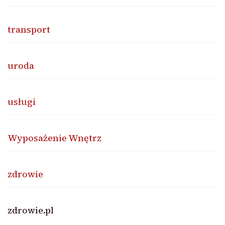
transport
uroda
usługi
Wyposażenie Wnętrz
zdrowie
zdrowie.pl