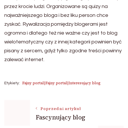
przez krocie ludzi. Organizowane są quizy na
najważniejszego bloga i bez liku person chce
zyskać. Rywalizacja pomiędzy blogerami jest
ogromna i dlatego też nie ważne czy jest to blog
wielotematyczny czy z innej kategorii powinien być
pisany z sercem, gdyż tylko zgodne treści powinny
zalewać internet.
Fajny portal|Fajny portal|Interesujący blog
Etykiety:
Nawigacja
Poprzedni artykuł
Fascynujący blog
wpisu