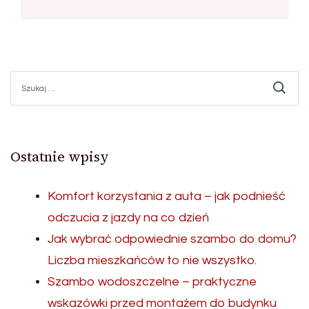
Szukaj:
Ostatnie wpisy
Komfort korzystania z auta – jak podnieść
odczucia z jazdy na co dzień
Jak wybrać odpowiednie szambo do domu?
Liczba mieszkańców to nie wszystko.
Szambo wodoszczelne – praktyczne
wskazówki przed montażem do budynku