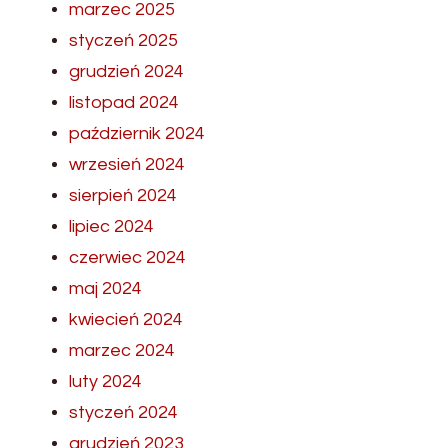
marzec 2025
styczeń 2025
grudzień 2024
listopad 2024
październik 2024
wrzesień 2024
sierpień 2024
lipiec 2024
czerwiec 2024
maj 2024
kwiecień 2024
marzec 2024
luty 2024
styczeń 2024
grudzień 2023