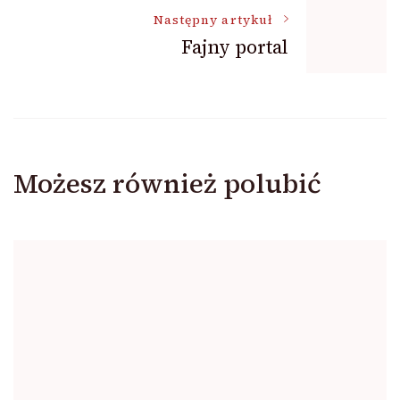
Następny artykuł
Fajny portal
Możesz również polubić