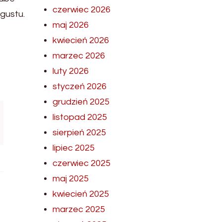
czerwiec 2026
gustu.
maj 2026
kwiecień 2026
marzec 2026
luty 2026
styczeń 2026
grudzień 2025
listopad 2025
sierpień 2025
lipiec 2025
czerwiec 2025
maj 2025
kwiecień 2025
marzec 2025