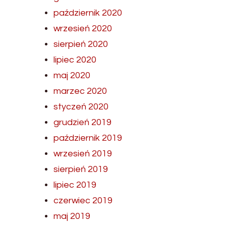
październik 2020
wrzesień 2020
sierpień 2020
lipiec 2020
maj 2020
marzec 2020
styczeń 2020
grudzień 2019
październik 2019
wrzesień 2019
sierpień 2019
lipiec 2019
czerwiec 2019
maj 2019