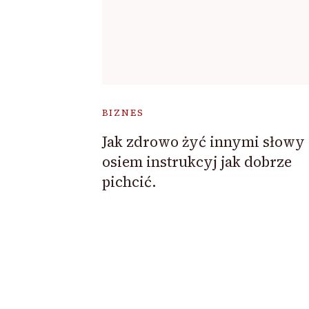
BIZNES
Jak zdrowo żyć innymi słowy
osiem instrukcyj jak dobrze
pichcić.