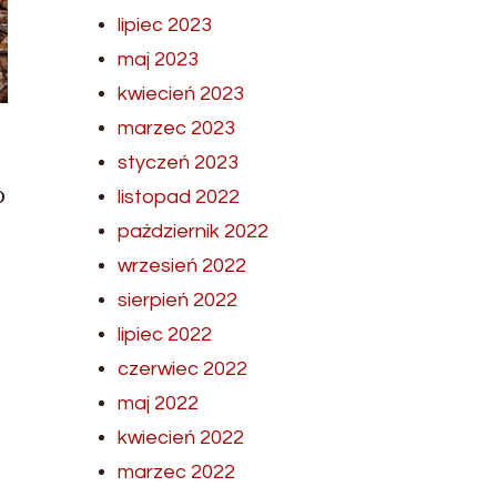
lipiec 2023
maj 2023
kwiecień 2023
marzec 2023
styczeń 2023
o
listopad 2022
październik 2022
wrzesień 2022
sierpień 2022
lipiec 2022
czerwiec 2022
maj 2022
kwiecień 2022
marzec 2022