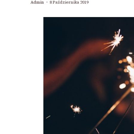
Admin
8 Października 2019