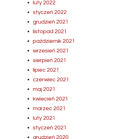
luty 2022
styczeń 2022
grudzień 2021
listopad 2021
październik 2021
wrzesień 2021
sierpień 2021
lipiec 2021
czerwiec 2021
maj 2021
kwiecień 2021
marzec 2021
luty 2021
styczeń 2021
grudzień 2020