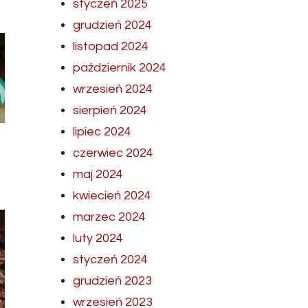
styczeń 2025
grudzień 2024
listopad 2024
październik 2024
wrzesień 2024
sierpień 2024
lipiec 2024
czerwiec 2024
maj 2024
kwiecień 2024
marzec 2024
luty 2024
styczeń 2024
grudzień 2023
wrzesień 2023