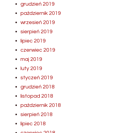
grudzień 2019
październik 2019
wrzesień 2019
sierpień 2019
lipiec 2019
czerwiec 2019
maj 2019
luty 2019
styczeń 2019
grudzień 2018
listopad 2018
październik 2018
sierpień 2018
lipiec 2018
czerwiec 2018