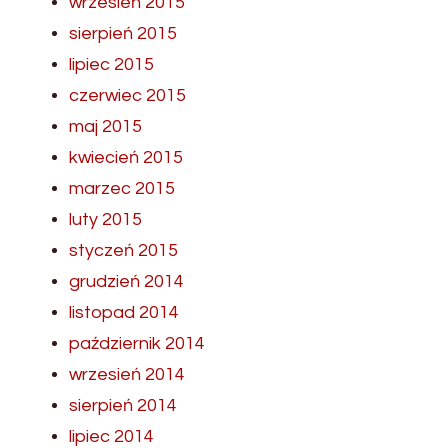
wrzesień 2015
sierpień 2015
lipiec 2015
czerwiec 2015
maj 2015
kwiecień 2015
marzec 2015
luty 2015
styczeń 2015
grudzień 2014
listopad 2014
październik 2014
wrzesień 2014
sierpień 2014
lipiec 2014