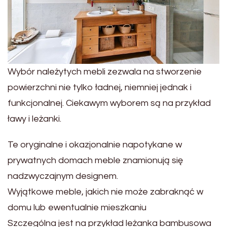
Wybór należytych mebli zezwala na stworzenie
powierzchni nie tylko ładnej, niemniej jednak i
funkcjonalnej. Ciekawym wyborem są na przykład
ławy i leżanki.
Te oryginalne i okazjonalnie napotykane w
prywatnych domach meble znamionują się
nadzwyczajnym designem.
Wyjątkowe meble, jakich nie może zabraknąć w
domu lub ewentualnie mieszkaniu
Szczególna jest na przykład leżanka bambusowa