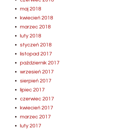
maj 2018
kwiecień 2018
marzec 2018
luty 2018
styczeń 2018
listopad 2017
październik 2017
wrzesień 2017
sierpień 2017
lipiec 2017
czerwiec 2017
kwiecień 2017
marzec 2017
luty 2017