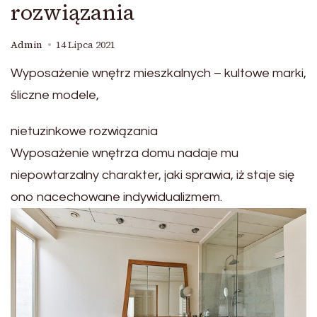
rozwiązania
Admin
14 Lipca 2021
Wyposażenie wnętrz mieszkalnych – kultowe marki,
śliczne modele,
nietuzinkowe rozwiązania
Wyposażenie wnętrza domu nadaje mu
niepowtarzalny charakter, jaki sprawia, iż staje się
ono nacechowane indywidualizmem.