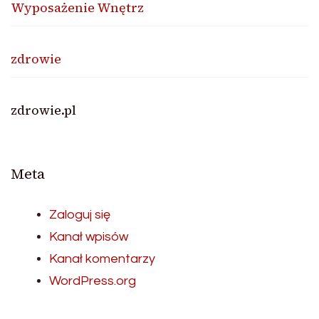
Wyposażenie Wnętrz
zdrowie
zdrowie.pl
Meta
Zaloguj się
Kanał wpisów
Kanał komentarzy
WordPress.org