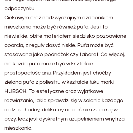
odpoczynku.
Ciekawym oraz nadzwyczajnym ozdobnikiem
mieszkania może być również pufa. Jest to
niewielkie, obite materiałem siedzisko pozbawione
oparcia, z reguły dosyć niskie. Pufa może być
stosowana jako podnóżek czy taboret. Co więcej,
nie każda pufa może być w kształcie
prostopadłościanu. Przykładem jest choćby
zielona pufa z poliestru w kształcie łuku marki
HÜBSCH. To estetyczne oraz wyjątkowe
rozwiązanie, jakie sprawdzi się w salonie każdego
rodzaju. Ładny, delikatny odcień nie rzuca się w
oczy, lecz jest dyskretnym uzupełnieniem wnętrza
mieszkania.