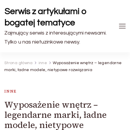
Serwis z artykułami o
bogatej tematyce
Zajmujący serwis z interesującymi newsami.
Tylko u nas nietuzinkowe newsy.
Strona główna
inne
Wyposażenie wnętrz – legendarne
marki, ładne modele, nietypowe rozwiązania
INNE
Wyposażenie wnętrz –
legendarne marki, ładne
modele, nietypowe