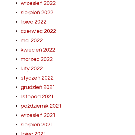
wrzesień 2022
sierpień 2022
lipiec 2022
czerwiec 2022
maj 2022
kwiecień 2022
marzec 2022
luty 2022
styczeń 2022
grudzień 2021
listopad 2021
październik 2021
wrzesień 2021
sierpień 2021
lipiec 2021