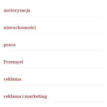
motoryzacja
nieruchomości
praca
Przemysł
reklama
reklama i marketing