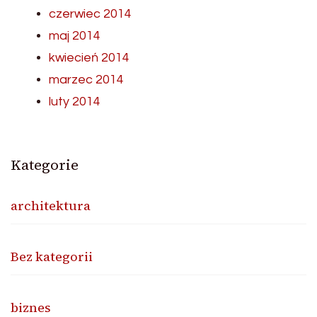
czerwiec 2014
maj 2014
kwiecień 2014
marzec 2014
luty 2014
Kategorie
architektura
Bez kategorii
biznes