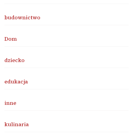
budownictwo
Dom
dziecko
edukacja
inne
kulinaria