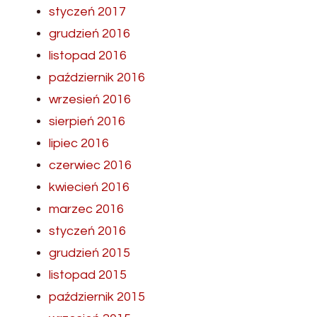
styczeń 2017
grudzień 2016
listopad 2016
październik 2016
wrzesień 2016
sierpień 2016
lipiec 2016
czerwiec 2016
kwiecień 2016
marzec 2016
styczeń 2016
grudzień 2015
listopad 2015
październik 2015