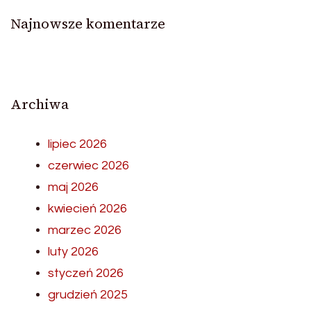
Najnowsze komentarze
Archiwa
lipiec 2026
czerwiec 2026
maj 2026
kwiecień 2026
marzec 2026
luty 2026
styczeń 2026
grudzień 2025