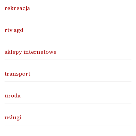
rekreacja
rtv agd
sklepy internetowe
transport
uroda
usługi