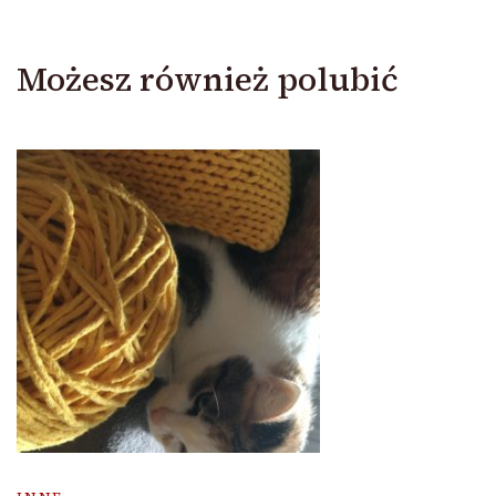
Możesz również polubić