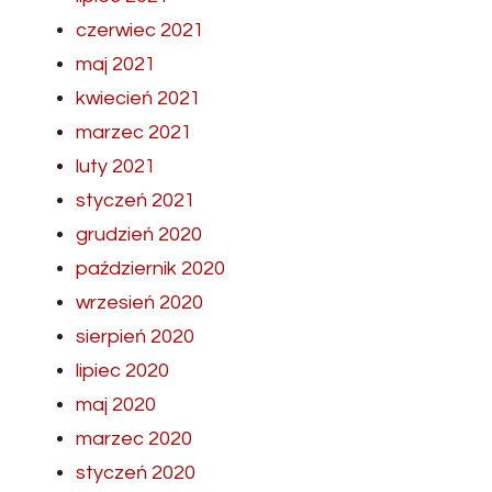
czerwiec 2021
maj 2021
kwiecień 2021
marzec 2021
luty 2021
styczeń 2021
grudzień 2020
październik 2020
wrzesień 2020
sierpień 2020
lipiec 2020
maj 2020
marzec 2020
styczeń 2020