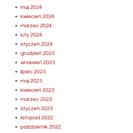
maj 2024
kwiecień 2024
marzec 2024
luty 2024
styczeń 2024
grudzień 2023
wrzesień 2023
lipiec 2023
maj 2023
kwiecień 2023
marzec 2023
styczeń 2023
listopad 2022
październik 2022