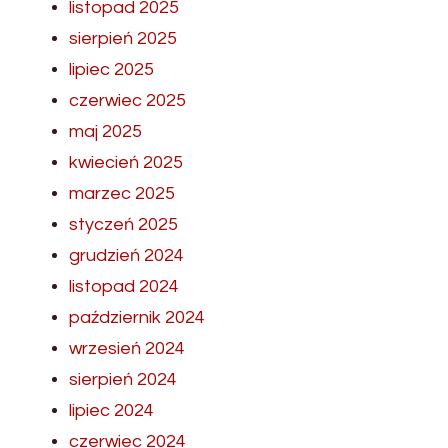
listopad 2025
sierpień 2025
lipiec 2025
czerwiec 2025
maj 2025
kwiecień 2025
marzec 2025
styczeń 2025
grudzień 2024
listopad 2024
październik 2024
wrzesień 2024
sierpień 2024
lipiec 2024
czerwiec 2024