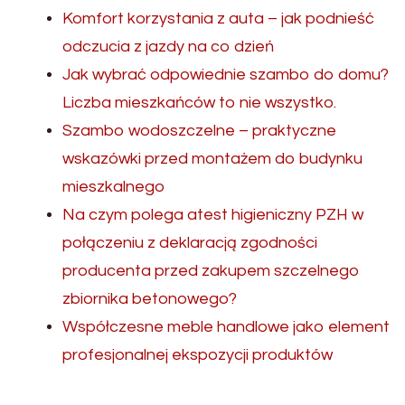
Komfort korzystania z auta – jak podnieść
odczucia z jazdy na co dzień
Jak wybrać odpowiednie szambo do domu?
Liczba mieszkańców to nie wszystko.
Szambo wodoszczelne – praktyczne
wskazówki przed montażem do budynku
mieszkalnego
Na czym polega atest higieniczny PZH w
połączeniu z deklaracją zgodności
producenta przed zakupem szczelnego
zbiornika betonowego?
Współczesne meble handlowe jako element
profesjonalnej ekspozycji produktów