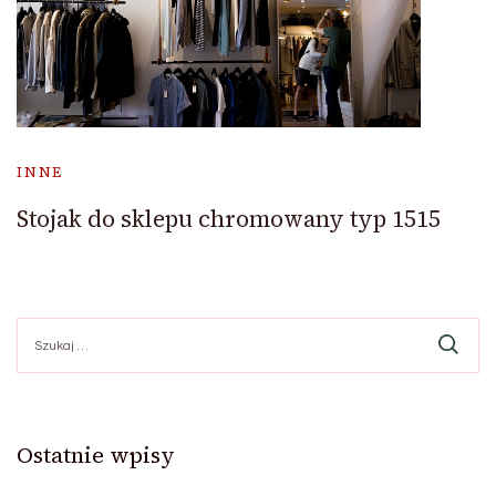
INNE
Stojak do sklepu chromowany typ 1515
Szukaj:
Ostatnie wpisy