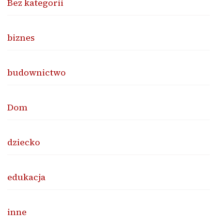
Bez kategorii
biznes
budownictwo
Dom
dziecko
edukacja
inne