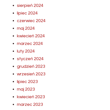
sierpień 2024
lipiec 2024
czerwiec 2024
maj 2024
kwiecień 2024
marzec 2024
luty 2024
styczeń 2024
grudzień 2023
wrzesień 2023
lipiec 2023
maj 2023
kwiecień 2023
marzec 2023