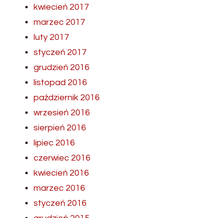
kwiecień 2017
marzec 2017
luty 2017
styczeń 2017
grudzień 2016
listopad 2016
październik 2016
wrzesień 2016
sierpień 2016
lipiec 2016
czerwiec 2016
kwiecień 2016
marzec 2016
styczeń 2016