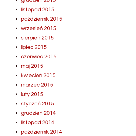
grudzień 2015
listopad 2015
październik 2015
wrzesień 2015
sierpień 2015
lipiec 2015
czerwiec 2015
maj 2015
kwiecień 2015
marzec 2015
luty 2015
styczeń 2015
grudzień 2014
listopad 2014
październik 2014