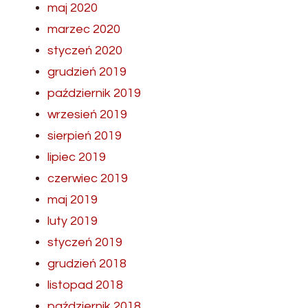
maj 2020
marzec 2020
styczeń 2020
grudzień 2019
październik 2019
wrzesień 2019
sierpień 2019
lipiec 2019
czerwiec 2019
maj 2019
luty 2019
styczeń 2019
grudzień 2018
listopad 2018
październik 2018