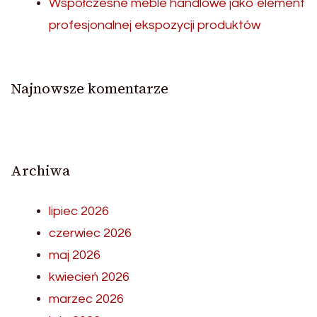
Współczesne meble handlowe jako element
profesjonalnej ekspozycji produktów
Najnowsze komentarze
Archiwa
lipiec 2026
czerwiec 2026
maj 2026
kwiecień 2026
marzec 2026