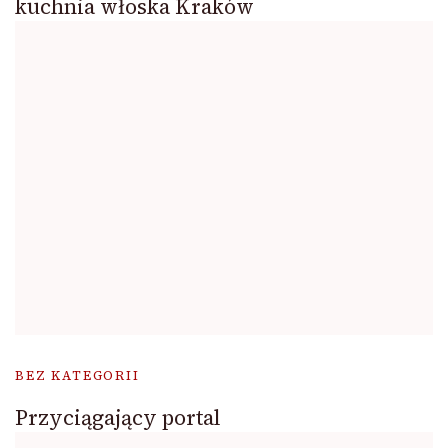
kuchnia włoska Kraków
BEZ KATEGORII
Przyciągający portal