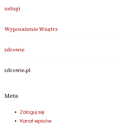
usługi
Wyposażenie Wnętrz
zdrowie
zdrowie.pl
Meta
Zaloguj się
Kanał wpisów