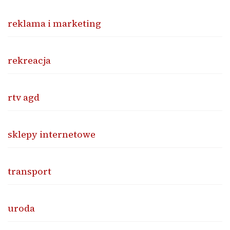
reklama i marketing
rekreacja
rtv agd
sklepy internetowe
transport
uroda