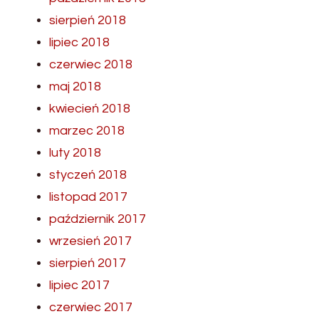
sierpień 2018
lipiec 2018
czerwiec 2018
maj 2018
kwiecień 2018
marzec 2018
luty 2018
styczeń 2018
listopad 2017
październik 2017
wrzesień 2017
sierpień 2017
lipiec 2017
czerwiec 2017