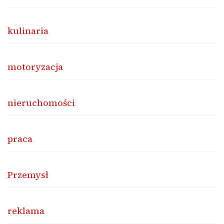
kulinaria
motoryzacja
nieruchomości
praca
Przemysł
reklama