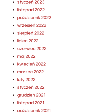
styczeń 2023
listopad 2022
październik 2022
wrzesień 2022
sierpień 2022
lipiec 2022
czerwiec 2022
maj 2022
kwiecień 2022
marzec 2022
luty 2022
styczeń 2022
grudzień 2021
listopad 2021
październik 2021