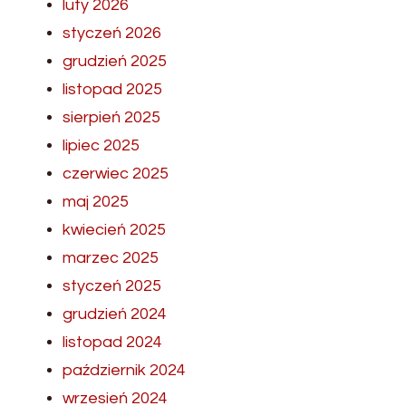
luty 2026
styczeń 2026
grudzień 2025
listopad 2025
sierpień 2025
lipiec 2025
czerwiec 2025
maj 2025
kwiecień 2025
marzec 2025
styczeń 2025
grudzień 2024
listopad 2024
październik 2024
wrzesień 2024