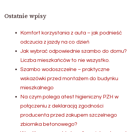
Ostatnie wpisy
Komfort korzystania z auta – jak podnieść
odczucia z jazdy na co dzień
Jak wybrać odpowiednie szambo do domu?
Liczba mieszkańców to nie wszystko.
Szambo wodoszczelne – praktyczne
wskazówki przed montażem do budynku
mieszkalnego
Na czym polega atest higieniczny PZH w
połączeniu z deklaracją zgodności
producenta przed zakupem szczelnego
zbiornika betonowego?