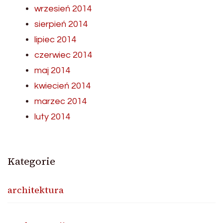
wrzesień 2014
sierpień 2014
lipiec 2014
czerwiec 2014
maj 2014
kwiecień 2014
marzec 2014
luty 2014
Kategorie
architektura