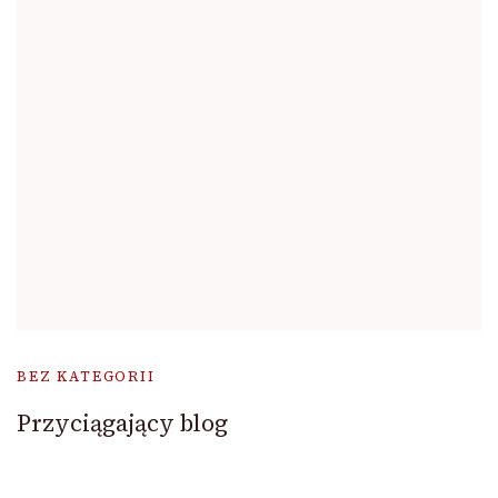
BEZ KATEGORII
Przyciągający blog