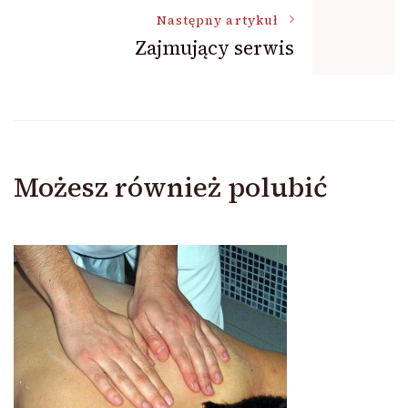
Następny artykuł
Zajmujący serwis
Możesz również polubić