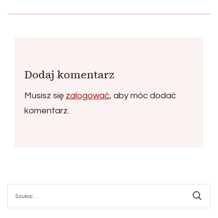
Dodaj komentarz
Musisz się
zalogować
, aby móc dodać
komentarz.
Szukaj: