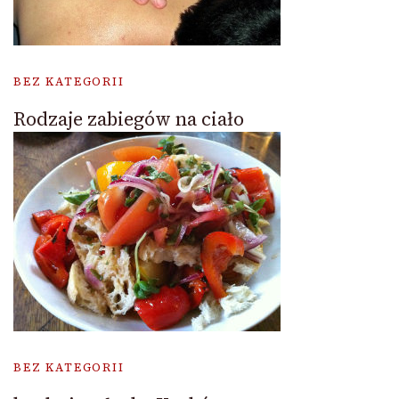
BEZ KATEGORII
Rodzaje zabiegów na ciało
BEZ KATEGORII