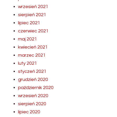
wrzesień 2021
sierpień 2021
lipiec 2021
czerwiec 2021
maj 2021
kwiecień 2021
marzec 2021
luty 2021
styczeń 2021
grudzień 2020
październik 2020
wrzesień 2020
sierpień 2020
lipiec 2020